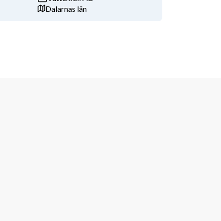
Dalarnas län