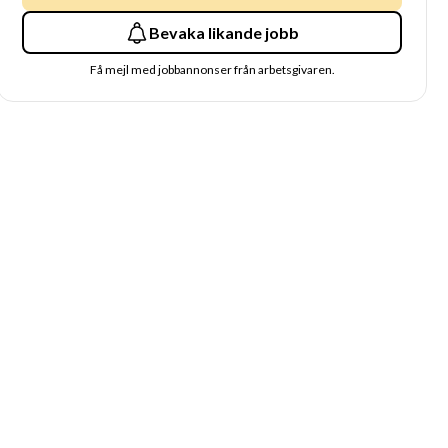
Bevaka likande jobb
Få mejl med jobbannonser från arbetsgivaren.