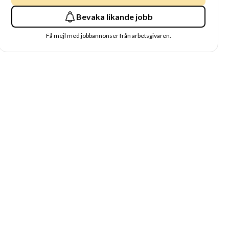
Bevaka likande jobb
Få mejl med jobbannonser från arbetsgivaren.