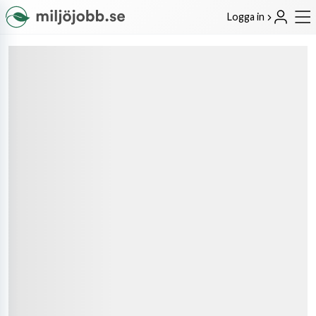
Logga in