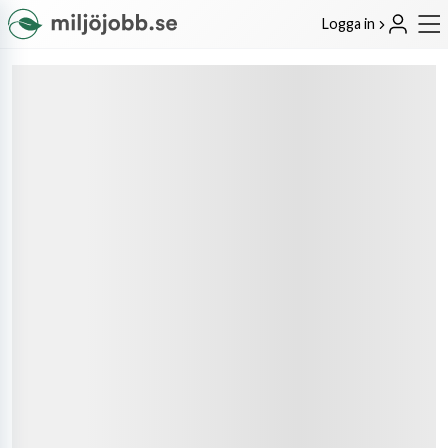
Logga in