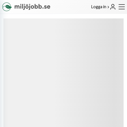
Logga in