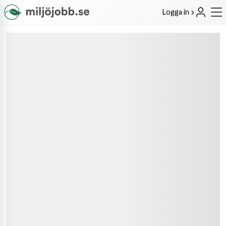
Logga in