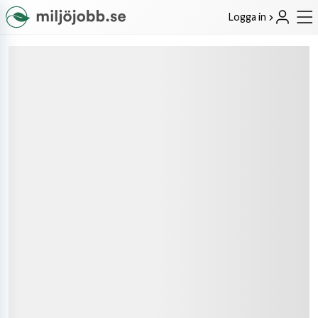
Logga in