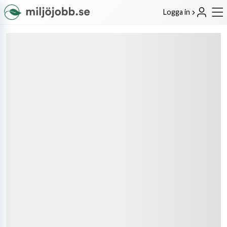
Logga in