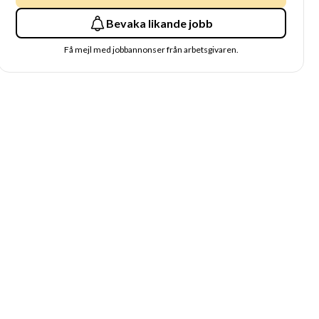
Bevaka likande jobb
Få mejl med jobbannonser från arbetsgivaren.