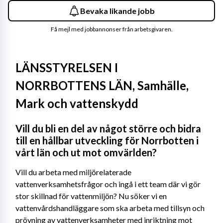
Bevaka likande jobb
Få mejl med jobbannonser från arbetsgivaren.
LÄNSSTYRELSEN I 
NORRBOTTENS LÄN, Samhälle, 
Mark och vattenskydd
Vill du bli en del av något större och bidra 
till en hållbar utveckling för Norrbotten i 
vårt län och ut mot omvärlden?
Vill du arbeta med miljörelaterade 
vattenverksamhetsfrågor och ingå i ett team där vi gör 
stor skillnad för vattenmiljön? Nu söker vi en 
vattenvårdshandläggare som ska arbeta med tillsyn och 
prövning av vattenverksamheter med inriktning mot 