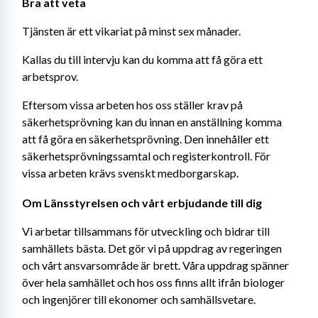
Bra att veta
Tjänsten är ett vikariat på minst sex månader.
Kallas du till intervju kan du komma att få göra ett 
arbetsprov.
Eftersom vissa arbeten hos oss ställer krav på 
säkerhetsprövning kan du innan en anställning komma 
att få göra en säkerhetsprövning. Den innehåller ett 
säkerhetsprövningssamtal och registerkontroll. För 
vissa arbeten krävs svenskt medborgarskap.
Om Länsstyrelsen och vårt erbjudande till dig
Vi arbetar tillsammans för utveckling och bidrar till 
samhällets bästa. Det gör vi på uppdrag av regeringen 
och vårt ansvarsområde är brett. Våra uppdrag spänner 
över hela samhället och hos oss finns allt ifrån biologer 
och ingenjörer till ekonomer och samhällsvetare.