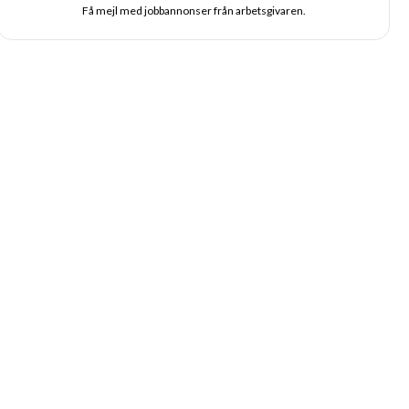
Få mejl med jobbannonser från arbetsgivaren.