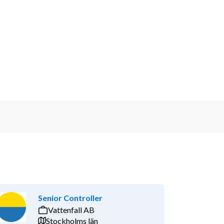
Senior Controller
Vattenfall AB
Stockholms län