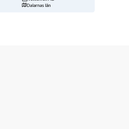
Dalarnas län