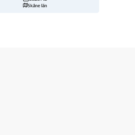
Skåne län