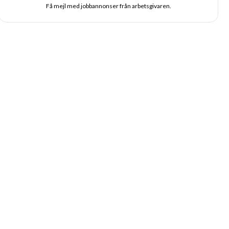
Få mejl med jobbannonser från arbetsgivaren.