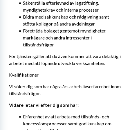
Säkerställa efterlevnad av lagstiftning, 
myndighetskrav och interna processer
Bidra med sakkunskap och rådgivning samt 
stötta kollegor på andra avdelningar
Företräda bolaget gentemot myndigheter, 
markägare och andra intressenter i 
tillståndsfrågor
För tjänsten gäller att du även kommer att vara delaktig i 
arbetet med att löpande utveckla verksamheten.
Kvalifikationer
Vi söker dig som har några års arbetslivserfarenhet inom 
tillståndsfrågor.
Vidare letar vi efter dig som har: 
Erfarenhet av att arbeta med tillstånds- och 
koncessionsprocesser samt god kunskap om 