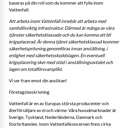
baseras på din roll som du kommer att fylla inom 
Vattenfall.
Att arbeta inom Vattenfall innebär att arbeta med 
samhällsviktig infrastruktur. Därmed är många av våra 
tjänster säkerhetsklassade och du kan komma att bli 
krigsplacerad. Är denna tjänst säkerhetsklassad kommer 
säkerhetsprövning genomföras innan anställning, i 
enlighet med säkerhetsskyddslagen. En eventuell 
krigsplacering sker med stöd i anställningsavtalet och 
lagen om totalförsvarsplikt.
Vi ser fram emot din ansökan!
Företagsbeskrivning
Vattenfall är en av Europas största producenter och 
återförsäljare av el och värme. Våra huvudmarknader är 
Sverige, Tyskland, Nederländerna, Danmark och 
Storbritannien. Inom Vattenfallkoncernen finns cirka 