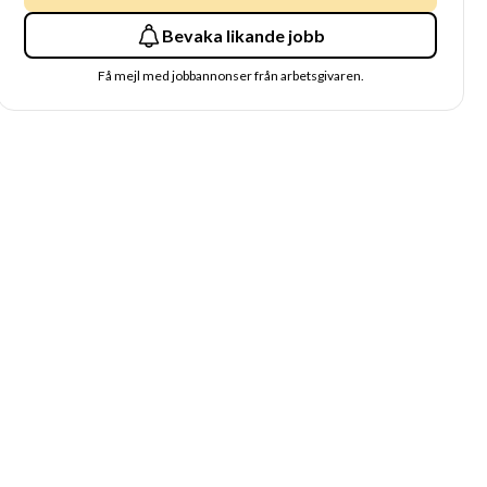
Bevaka likande jobb
Få mejl med jobbannonser från arbetsgivaren.