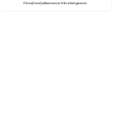
Få mejl med jobbannonser från arbetsgivaren.