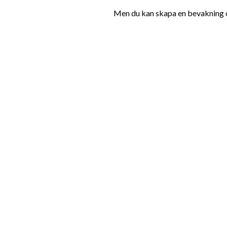
Men du kan skapa en bevakning oc