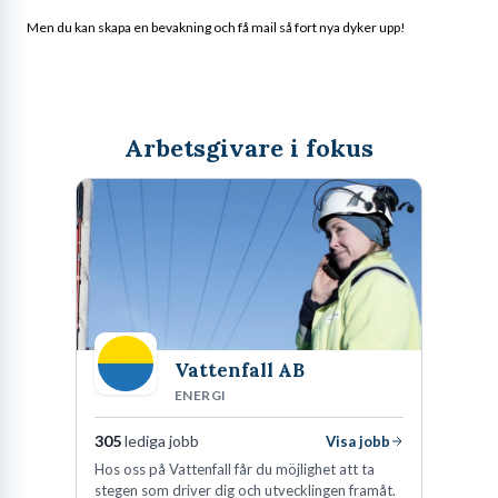
Men du kan skapa en bevakning och få mail så fort nya dyker upp!
Arbetsgivare i fokus
Vattenfall AB
ENERGI
305
lediga jobb
Visa jobb
Hos oss på Vattenfall får du möjlighet att ta
stegen som driver dig och utvecklingen framåt.