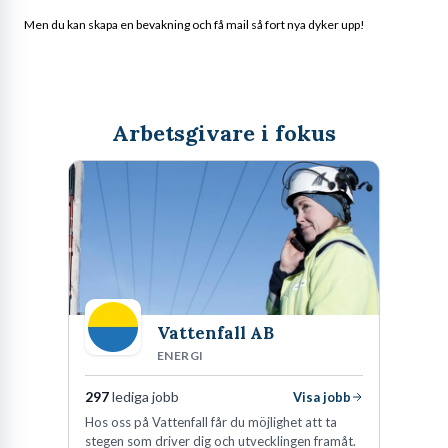
Men du kan skapa en bevakning och få mail så fort nya dyker upp!
Arbetsgivare i fokus
Vattenfall AB
ENERGI
297
lediga jobb
Visa jobb
Hos oss på Vattenfall får du möjlighet att ta
stegen som driver dig och utvecklingen framåt.