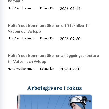
kommun
2026-08-14
Hultsfreds kommun
Kalmar län
Hultsfreds kommun söker en drifttekniker till
Vatten och Avlopp
2026-09-30
Hultsfreds kommun
Kalmar län
Hultsfreds kommun söker en anläggningsarbetare
till Vatten och Avlopp
2026-09-30
Hultsfreds kommun
Kalmar län
Arbetsgivare i fokus