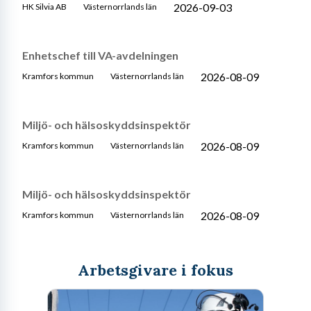
2026-09-03
HK Silvia AB
Västernorrlands län
Enhetschef till VA-avdelningen
2026-08-09
Kramfors kommun
Västernorrlands län
Miljö- och hälsoskyddsinspektör
2026-08-09
Kramfors kommun
Västernorrlands län
Miljö- och hälsoskyddsinspektör
2026-08-09
Kramfors kommun
Västernorrlands län
Arbetsgivare i fokus