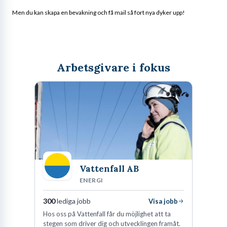
Men du kan skapa en bevakning och få mail så fort nya dyker upp!
Arbetsgivare i fokus
Vattenfall AB
ENERGI
300
lediga jobb
Visa jobb
Hos oss på Vattenfall får du möjlighet att ta
stegen som driver dig och utvecklingen framåt.