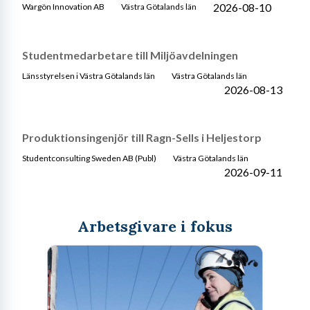
2026-08-10
Wargön Innovation AB
Västra Götalands län
Studentmedarbetare till Miljöavdelningen
Länsstyrelsen i Västra Götalands län
Västra Götalands län
2026-08-13
Produktionsingenjör till Ragn-Sells i Heljestorp
Studentconsulting Sweden AB (Publ)
Västra Götalands län
2026-09-11
Arbetsgivare i fokus